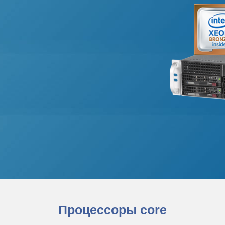
Процессоры core