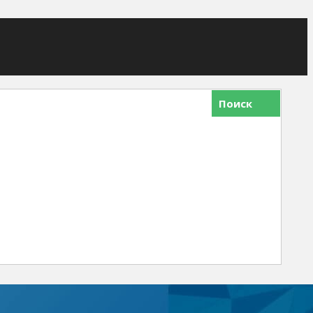
Поиск