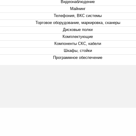
Видеонаблюдение
Майнинг
Телефония, ВКС системы
Торговое оборудование, маркировка, сканеры
Дисковые полки
Комплектующие
Компоненты СКС, кабели
Шкафы, стойки
Программное обеспечение