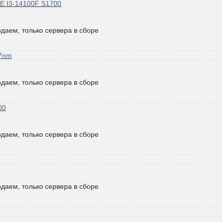
E I3-14100F S1700
даем, только сервера в сборе
 7nm
даем, только сервера в сборе
00
даем, только сервера в сборе
даем, только сервера в сборе