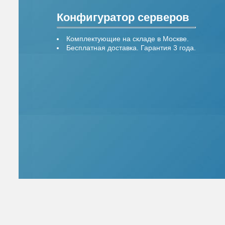
Конфигуратор серверов
Комплектующие на складе в Москве.
Бесплатная доставка. Гарантия 3 года.