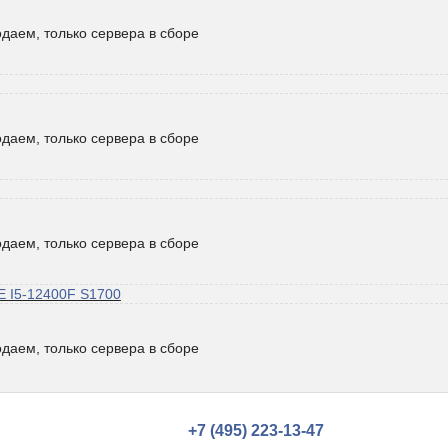
даем, только сервера в сборе
даем, только сервера в сборе
даем, только сервера в сборе
 I5-12400F S1700
даем, только сервера в сборе
+7 (495) 223-13-47