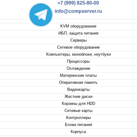
+7 (999) 825-80-00
info@compserver.ru
KVM оборудование
ИБП, защита питания
Серверы
Сетевое оборудование
Компьютеры, моноблоки, ноутбуки
Процессоры
Охлаждение
Материнские платы
Оперативная память
Видеокарты
Жесткие диски
Корзины для HDD
Сетевые карты
Контроллеры
Блоки питания
Корпуса