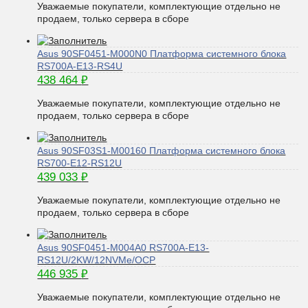
Уважаемые покупатели, комплектующие отдельно не
продаем, только сервера в сборе
Asus 90SF0451-M000N0 Платформа системного блока
RS700A-E13-RS4U
438 464
₽
Уважаемые покупатели, комплектующие отдельно не
продаем, только сервера в сборе
Asus 90SF03S1-M00160 Платформа системного блока
RS700-E12-RS12U
439 033
₽
Уважаемые покупатели, комплектующие отдельно не
продаем, только сервера в сборе
Asus 90SF0451-M004A0 RS700A-E13-
RS12U/2KW/12NVMe/OCP
446 935
₽
Уважаемые покупатели, комплектующие отдельно не