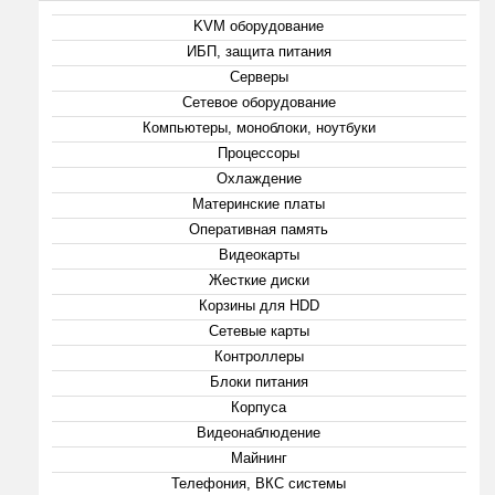
KVM оборудование
ИБП, защита питания
Серверы
Сетевое оборудование
Компьютеры, моноблоки, ноутбуки
Процессоры
Охлаждение
Материнские платы
Оперативная память
Видеокарты
Жесткие диски
Корзины для HDD
Сетевые карты
Контроллеры
Блоки питания
Корпуса
Видеонаблюдение
Майнинг
Телефония, ВКС системы