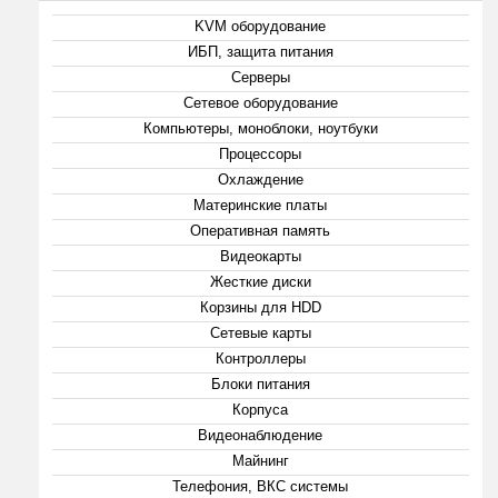
KVM оборудование
ИБП, защита питания
Серверы
Сетевое оборудование
Компьютеры, моноблоки, ноутбуки
Процессоры
Охлаждение
Материнские платы
Оперативная память
Видеокарты
Жесткие диски
Корзины для HDD
Сетевые карты
Контроллеры
Блоки питания
Корпуса
Видеонаблюдение
Майнинг
Телефония, ВКС системы