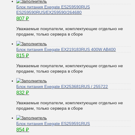
Блок питания Exegate ES259590RUS
ES259590RUS/EX259590/264680
807
₽
Уважаемые покупатели, комплектующие отдельно не
продаем, только сервера в сборе
Блок питания Exegate EX219183RUS 400W AB400
815
₽
Уважаемые покупатели, комплектующие отдельно не
продаем, только сервера в сборе
Блок питания Exegate EX253681RUS / 255722
832
₽
Уважаемые покупатели, комплектующие отдельно не
продаем, только сервера в сборе
Блок питания Exegate ES259591RUS
854
₽