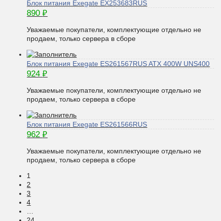
Блок питания Exegate EX253683RUS
890
₽
Уважаемые покупатели, комплектующие отдельно не
продаем, только сервера в сборе
Блок питания Exegate ES261567RUS ATX 400W UNS400
924
₽
Уважаемые покупатели, комплектующие отдельно не
продаем, только сервера в сборе
Блок питания Exegate ES261566RUS
962
₽
Уважаемые покупатели, комплектующие отдельно не
продаем, только сервера в сборе
1
2
3
4
…
24