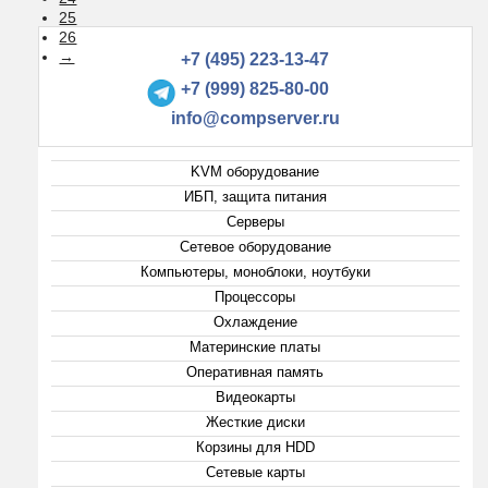
25
26
→
+7 (495) 223-13-47
+7 (999) 825-80-00
info@compserver.ru
KVM оборудование
ИБП, защита питания
Серверы
Сетевое оборудование
Компьютеры, моноблоки, ноутбуки
Процессоры
Охлаждение
Материнские платы
Оперативная память
Видеокарты
Жесткие диски
Корзины для HDD
Сетевые карты