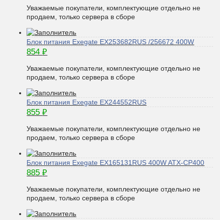
Уважаемые покупатели, комплектующие отдельно не
продаем, только сервера в сборе
Блок питания Exegate EX253682RUS /256672 400W
854
₽
Уважаемые покупатели, комплектующие отдельно не
продаем, только сервера в сборе
Блок питания Exegate EX244552RUS
855
₽
Уважаемые покупатели, комплектующие отдельно не
продаем, только сервера в сборе
Блок питания Exegate EX165131RUS 400W ATX-CP400
885
₽
Уважаемые покупатели, комплектующие отдельно не
продаем, только сервера в сборе