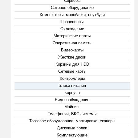
Серверы
Сетевое оборудование
Компьютеры, моноблоки, ноутбуки
Процессоры
Охлаждение
Материнские платы
Оперативная память
Видеокарты
Жесткие диски
Корзины для HDD
Сетевые карты
Контроллеры
Блоки питания
Корпуса
Видеонаблюдение
Майнинг
Телефония, ВКС системы
Торговое оборудование, маркировка, сканеры
Дисковые полки
Комплектующие