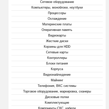
Сетевое оборудование
Компьютеры, моноблоки, ноутбуки
Процессоры
Охлаждение
Материнские платы
Оперативная память
Видеокарты
Жесткие диски
Корзины для HDD
Сетевые карты
Контроллеры
Блоки питания
Корпуса
Видеонаблюдение
Майнинг
Телефония, ВКС системы
Торговое оборудование, маркировка, сканеры
Дисковые полки
Комплектующие
Компоненты СКС, кабели