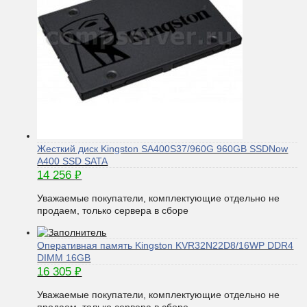
Жесткий диск Kingston SA400S37/960G 960GB SSDNow
A400 SSD SATA
14 256
₽
Уважаемые покупатели, комплектующие отдельно не
продаем, только сервера в сборе
Оперативная память Kingston KVR32N22D8/16WP DDR4
DIMM 16GB
16 305
₽
Уважаемые покупатели, комплектующие отдельно не
продаем, только сервера в сборе