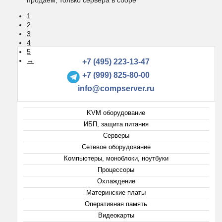
1
2
3
4
5
→
+7 (495) 223-13-47
+7 (999) 825-80-00
info@compserver.ru
KVM оборудование
ИБП, защита питания
Серверы
Сетевое оборудование
Компьютеры, моноблоки, ноутбуки
Процессоры
Охлаждение
Материнские платы
Оперативная память
Видеокарты