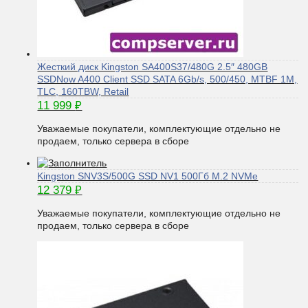
Жесткий диск Kingston SA400S37/480G 2.5″ 480GB
SSDNow A400 Client SSD SATA 6Gb/s, 500/450, MTBF 1M,
TLC, 160TBW, Retail
11 999
₽
Уважаемые покупатели, комплектующие отдельно не
продаем, только сервера в сборе
Kingston SNV3S/500G SSD NV1 500Гб M.2 NVMe
12 379
₽
Уважаемые покупатели, комплектующие отдельно не
продаем, только сервера в сборе