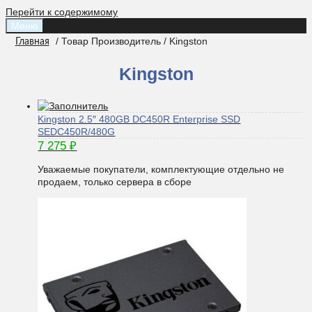
Перейти к содержимому
Меню
/ Товар Производитель / Kingston
Главная
Kingston
Kingston 2.5″ 480GB DC450R Enterprise SSD
SEDC450R/480G
7 275
₽
Уважаемые покупатели, комплектующие отдельно не
продаем, только сервера в сборе