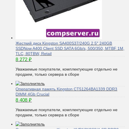
Жесткий диск Kingston SA400S37/240G 2.5″ 240GB
SSDNow A400 Client SSD SATA 6Gb/s, 500/350, MTBF 1M,
TLC, 80TBW, Retail
8 272
₽
Уважаемые покупатели, комплектующие отдельно не
продаем, только сервера в сборе
Оперативная память Kingston CT51264BA1339 DDR3
DIMM 4Gb Crucial
8 408
₽
Уважаемые покупатели, комплектующие отдельно не
продаем, только сервера в сборе