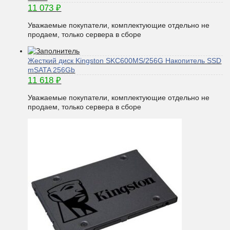
11 073
₽
Уважаемые покупатели, комплектующие отдельно не
продаем, только сервера в сборе
Жесткий диск Kingston SKC600MS/256G Накопитель SSD
mSATA 256Gb
11 618
₽
Уважаемые покупатели, комплектующие отдельно не
продаем, только сервера в сборе