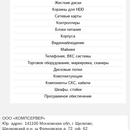
Жесткие диски
Корзины для HDD
Сетевые карты
Контроллеры
Блоки питания
Корпуса
Видеонаблюдение
Майнинг
Телефония, ВКС системы
Торговое оборудование, маркировка, сканеры
Дисковые полки
Комплектующие
Компоненты СКС, кабели
Шкафы, стойки
Программное обеспечение
ООО «КОМПСЕРВЕР»
Юр. адрес: 141100 Московская обл, г. Щелково,
Щелковский р-н. ш Фряновское д. 72, оф. 62