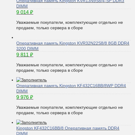
Оперативная память Kingston KVR13N9S8/4-SP DDR3
DIMM
9 014
₽
Уважаемые покупатели, комплектующие отдельно не
продаем, только сервера в сборе
Оперативная память Kingston KVR32N22S8/8 8GB DDR4
3200 DIMM
9 811
₽
Уважаемые покупатели, комплектующие отдельно не
продаем, только сервера в сборе
Оперативная память Kingston KF432C16BB/8WP DDR4
DIMM
9 976
₽
Уважаемые покупатели, комплектующие отдельно не
продаем, только сервера в сборе
Kingston KF432C16BB/8 Оперативная память DDR4
DIMM