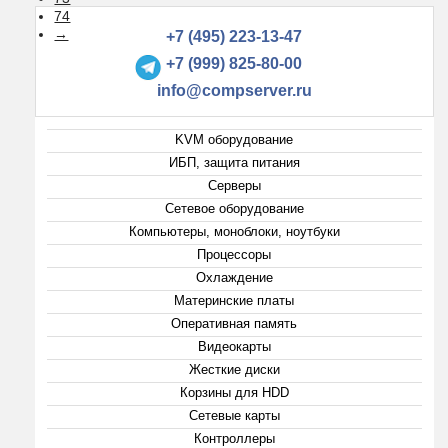
74
→
+7 (495) 223-13-47
+7 (999) 825-80-00
info@compserver.ru
KVM оборудование
ИБП, защита питания
Серверы
Сетевое оборудование
Компьютеры, моноблоки, ноутбуки
Процессоры
Охлаждение
Материнские платы
Оперативная память
Видеокарты
Жесткие диски
Корзины для HDD
Сетевые карты
Контроллеры