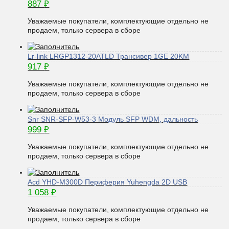
887
₽
Уважаемые покупатели, комплектующие отдельно не
продаем, только сервера в сборе
Lr-link LRGP1312-20ATLD Трансивер 1GE 20KM
917
₽
Уважаемые покупатели, комплектующие отдельно не
продаем, только сервера в сборе
Snr SNR-SFP-W53-3 Модуль SFP WDM, дальность
999
₽
Уважаемые покупатели, комплектующие отдельно не
продаем, только сервера в сборе
Acd YHD-M300D Периферия Yuhengda 2D USB
1 058
₽
Уважаемые покупатели, комплектующие отдельно не
продаем, только сервера в сборе