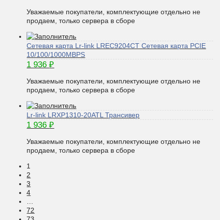
Уважаемые покупатели, комплектующие отдельно не
продаем, только сервера в сборе
Сетевая карта Lr-link LREC9204CT Сетевая карта PCIE
10/100/1000MBPS
1 936
₽
Уважаемые покупатели, комплектующие отдельно не
продаем, только сервера в сборе
Lr-link LRXP1310-20ATL Трансивер
1 936
₽
Уважаемые покупатели, комплектующие отдельно не
продаем, только сервера в сборе
1
2
3
4
…
72
73