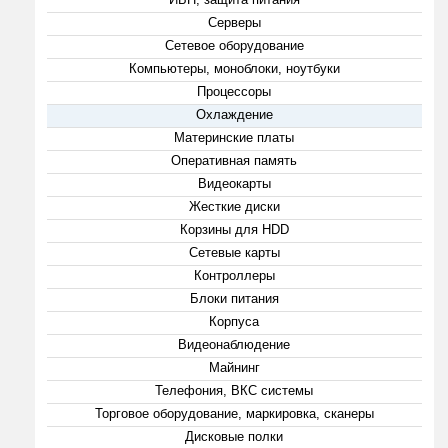
Серверы
Сетевое оборудование
Компьютеры, моноблоки, ноутбуки
Процессоры
Охлаждение
Материнские платы
Оперативная память
Видеокарты
Жесткие диски
Корзины для HDD
Сетевые карты
Контроллеры
Блоки питания
Корпуса
Видеонаблюдение
Майнинг
Телефония, ВКС системы
Торговое оборудование, маркировка, сканеры
Дисковые полки