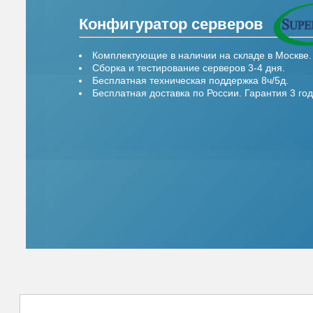
Конфигуратор серверов
Комплектующие в наличии на складе в Москве.
Сборка и тестирование серверов 3-4 дня.
Бесплатная техническая поддержка 8ч/5д.
Бесплатная доставка по России. Гарантия 3 год