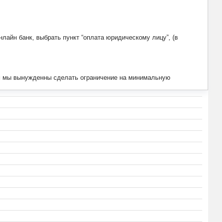
лайн банк, выбрать пункт “оплата юридическому лицу”, (в
тим мы вынужденны сделать ограничение на минимальную