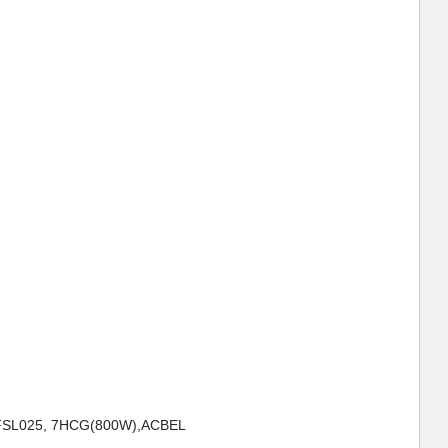
FSL025, 7HCG(800W),ACBEL