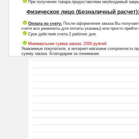
При получении товара предоставляем необходимый закрыв
Физическое лицо (Безналичный расчет)
Оплата по счету:
После оформления заказа Вы получаете 
счете все реквизиты для оплаты указаны) или просто прийти
Срок действия счета 2 рабочих дня.
Минимальная сумма заказа: 2000 рублей.
Уважаемые покупатели, в интернет-магазине compserver.ru 
сумму заказа. Благодарим за понимание.