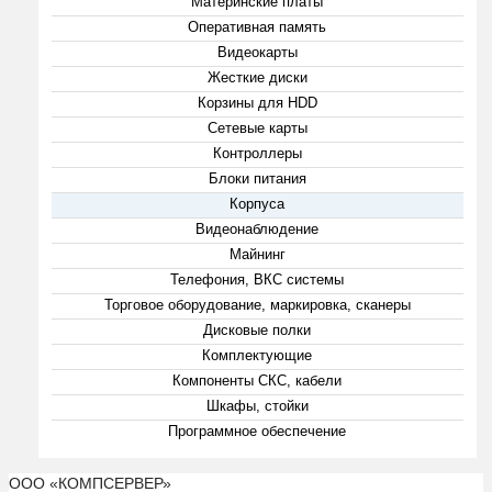
Материнские платы
Оперативная память
Видеокарты
Жесткие диски
Корзины для HDD
Сетевые карты
Контроллеры
Блоки питания
Корпуса
Видеонаблюдение
Майнинг
Телефония, ВКС системы
Торговое оборудование, маркировка, сканеры
Дисковые полки
Комплектующие
Компоненты СКС, кабели
Шкафы, стойки
Программное обеспечение
ООО «КОМПСЕРВЕР»