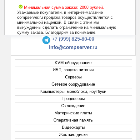
Минимальная сумма заказа: 2000 рублей.
Уважаемые покупатели, в интернет-магазине
compserver.ru продажа товаров осуществляется с
минимальной наценкой. В связи с этим мы
вынужденны сделать ограничение на минимальную
+7 (495) 223-13-47
сумму заказа. Благодарим за понимание.
+7 (999) 825-80-00
info@compserver.ru
KVM оборудование
ИБП, защита питания
Серверы
Сетевое оборудование
Компьютеры, моноблоки, ноутбуки
Процессоры
Охлаждение
Материнские платы
Оперативная память
Видеокарты
Жесткие диски