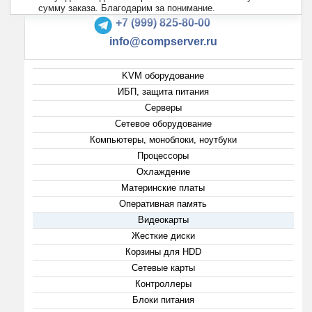
+7 (495) 223-13-47
сумму заказа. Благодарим за понимание.
+7 (999) 825-80-00
info@compserver.ru
KVM оборудование
ИБП, защита питания
Серверы
Сетевое оборудование
Компьютеры, моноблоки, ноутбуки
Процессоры
Охлаждение
Материнские платы
Оперативная память
Видеокарты
Жесткие диски
Корзины для HDD
Сетевые карты
Контроллеры
Блоки питания