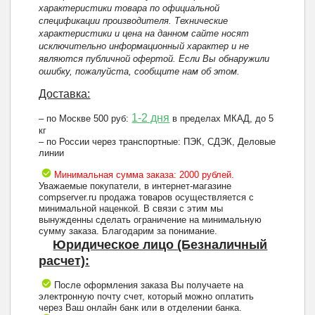
характеристики товара по официальной
спецификации производителя. Технические
характеристики и цена на данном сайте носят
исключительно информационный характер и не
являются публичной офертой. Если Вы обнаружили
ошибку, пожалуйста, сообщите нам об этом.
Доставка:
1-2 дня
– по Москве 500 руб:
в пределах МКАД, до 5
кг
– по России через транспортные: ПЭК, СДЭК, Деловые
линии
Минимальная сумма заказа: 2000 рублей.
Уважаемые покупатели, в интернет-магазине
compserver.ru продажа товаров осуществляется с
минимальной наценкой. В связи с этим мы
вынужденны сделать ограничение на минимальную
сумму заказа. Благодарим за понимание.
Юридическое лицо (Безналичный
расчет):
После оформления заказа Вы получаете на
электронную почту счет, который можно оплатить
через Ваш онлайн банк или в отделении банка.