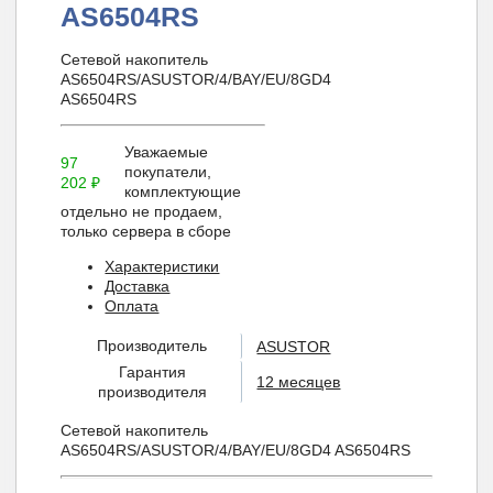
AS6504RS
Сетевой накопитель
AS6504RS/ASUSTOR/4/BAY/EU/8GD4
AS6504RS
Уважаемые
97
покупатели,
202
₽
комплектующие
отдельно не продаем,
только сервера в сборе
Характеристики
Доставка
Оплата
Производитель
ASUSTOR
Гарантия
12 месяцев
производителя
Сетевой накопитель
AS6504RS/ASUSTOR/4/BAY/EU/8GD4 AS6504RS