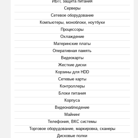
ИБП, защита питания
Серверы
Сетевое оборудование
Компьютеры, моноблоки, ноутбуки
Процессоры
Охлаждение
Материнские платы
Оперативная память
Видеокарты
Жесткие диски
Корзины для HDD
Сетевые карты
Контроллеры
Блоки питания
Корпуса
Видеонаблюдение
Майнинг
Телефония, ВКС системы
Торговое оборудование, маркировка, сканеры
Дисковые полки