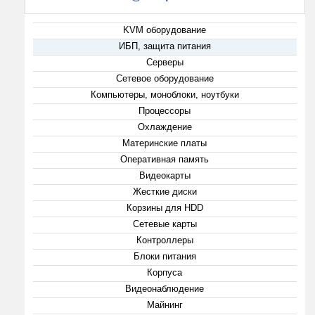
KVM оборудование
ИБП, защита питания
Серверы
Сетевое оборудование
Компьютеры, моноблоки, ноутбуки
Процессоры
Охлаждение
Материнские платы
Оперативная память
Видеокарты
Жесткие диски
Корзины для HDD
Сетевые карты
Контроллеры
Блоки питания
Корпуса
Видеонаблюдение
Майнинг