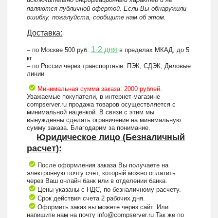
являются публичной офертой. Если Вы обнаружили
ошибку, пожалуйста, сообщите нам об этом.
Доставка:
1-2 дня
– по Москве 500 руб:
в пределах МКАД, до 5
кг
– по России через транспортные: ПЭК, СДЭК, Деловые
линии
Минимальная сумма заказа: 2000 рублей.
Уважаемые покупатели, в интернет-магазине
compserver.ru продажа товаров осуществляется с
минимальной наценкой. В связи с этим мы
вынужденны сделать ограничение на минимальную
сумму заказа. Благодарим за понимание.
Юридическое лицо (Безналичный
расчет):
После оформления заказа Вы получаете на
электронную почту счет, который можно оплатить
через Ваш онлайн банк или в отделении банка.
Цены указаны с НДС, по безналичному расчету.
Срок действия счета 2 рабочих дня.
Оформить заказ вы можете через сайт. Или
напишите нам на почту info@compserver.ru Так же по