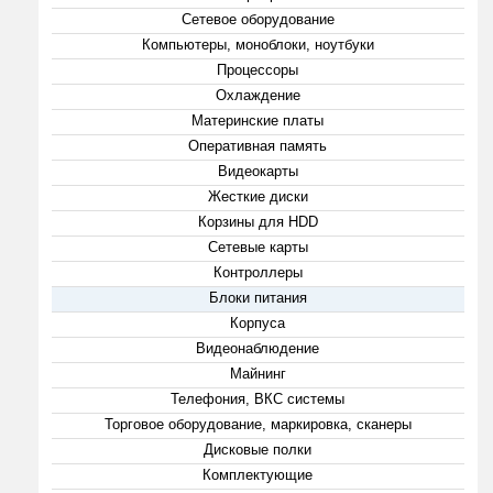
Сетевое оборудование
Компьютеры, моноблоки, ноутбуки
Процессоры
Охлаждение
Материнские платы
Оперативная память
Видеокарты
Жесткие диски
Корзины для HDD
Сетевые карты
Контроллеры
Блоки питания
Корпуса
Видеонаблюдение
Майнинг
Телефония, ВКС системы
Торговое оборудование, маркировка, сканеры
Дисковые полки
Комплектующие