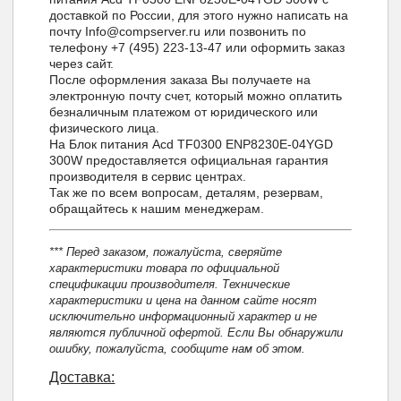
доставкой по России, для этого нужно написать на
почту Info@compserver.ru или позвонить по
телефону +7 (495) 223-13-47 или оформить заказ
через сайт.
После оформления заказа Вы получаете на
электронную почту счет, который можно оплатить
безналичным платежом от юридического или
физического лица.
На Блок питания Acd TF0300 ENP8230E-04YGD
300W предоставляется официальная гарантия
производителя в сервис центрах.
Так же по всем вопросам, деталям, резервам,
обращайтесь к нашим менеджерам.
*** Перед заказом, пожалуйста, сверяйте
характеристики товара по официальной
спецификации производителя. Технические
характеристики и цена на данном сайте носят
исключительно информационный характер и не
являются публичной офертой. Если Вы обнаружили
ошибку, пожалуйста, сообщите нам об этом.
Доставка: