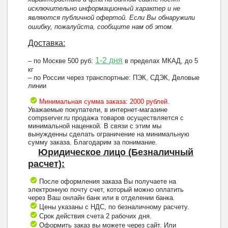
исключительно информационный характер и не
являются публичной офертой. Если Вы обнаружили
ошибку, пожалуйста, сообщите нам об этом.
Доставка:
1-2 дня
– по Москве 500 руб:
в пределах МКАД, до 5
кг
– по России через транспортные: ПЭК, СДЭК, Деловые
линии
Минимальная сумма заказа: 2000 рублей.
Уважаемые покупатели, в интернет-магазине
compserver.ru продажа товаров осуществляется с
минимальной наценкой. В связи с этим мы
вынужденны сделать ограничение на минимальную
сумму заказа. Благодарим за понимание.
Юридическое лицо (Безналичный
расчет):
После оформления заказа Вы получаете на
электронную почту счет, который можно оплатить
через Ваш онлайн банк или в отделении банка.
Цены указаны с НДС, по безналичному расчету.
Срок действия счета 2 рабочих дня.
Оформить заказ вы можете через сайт. Или