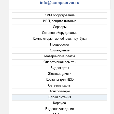
info@compserver.ru
KVM оборудование
ИБП, защита питания
Серверы
Сетевое оборудование
Компьютеры, моноблоки, ноутбуки
Процессоры
Охлаждение
Материнские платы
Оперативная память
Видеокарты
Жесткие диски
Корзины для HDD
Сетевые карты
Контроллеры
Блоки питания
Корпуса
Видеонаблюдение