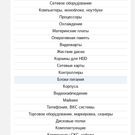
Сетевое оборудование
Компьютеры, моноблоки, ноутбуки
Процессоры
Охлаждение
Материнские платы
Оперативная память
Видеокарты
Жесткие диски
Корзины для HDD
Сетевые карты
Контроллеры
Блоки питания
Корпуса
Видеонаблюдение
Майнинг
Телефония, ВКС системы
Торговое оборудование, маркировка, сканеры
Дисковые полки
Комплектующие
Компоненты СКС, кабели