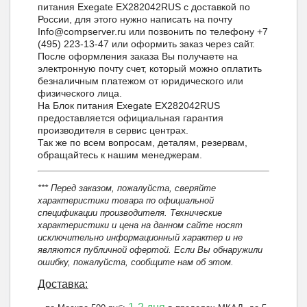
питания Exegate EX282042RUS с доставкой по
России, для этого нужно написать на почту
Info@compserver.ru или позвонить по телефону +7
(495) 223-13-47 или оформить заказ через сайт.
После оформления заказа Вы получаете на
электронную почту счет, который можно оплатить
безналичным платежом от юридического или
физического лица.
На Блок питания Exegate EX282042RUS
предоставляется официальная гарантия
производителя в сервис центрах.
Так же по всем вопросам, деталям, резервам,
обращайтесь к нашим менеджерам.
*** Перед заказом, пожалуйста, сверяйте
характеристики товара по официальной
спецификации производителя. Технические
характеристики и цена на данном сайте носят
исключительно информационный характер и не
являются публичной офертой. Если Вы обнаружили
ошибку, пожалуйста, сообщите нам об этом.
Доставка: