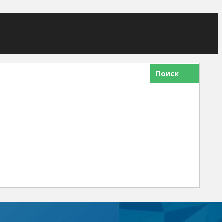
Поиск