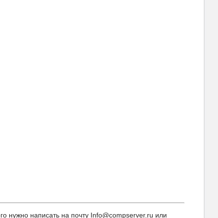
 нужно написать на почту Info@compserver.ru или