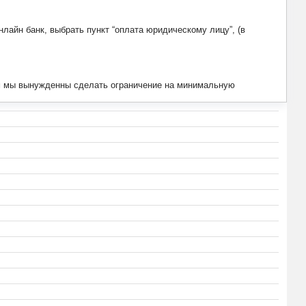
лайн банк, выбрать пункт “оплата юридическому лицу”, (в
тим мы вынужденны сделать ограничение на минимальную