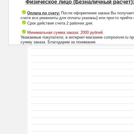
Физическое лицо (Безналичный расчет)
Оплата по счету:
После оформления заказа Вы получаете 
счете все реквизиты для оплаты указаны) или просто прийти
Срок действия счета 2 рабочих дня.
Минимальная сумма заказа: 2000 рублей.
Уважаемые покупатели, в интернет-магазине compserver.ru 
сумму заказа. Благодарим за понимание.