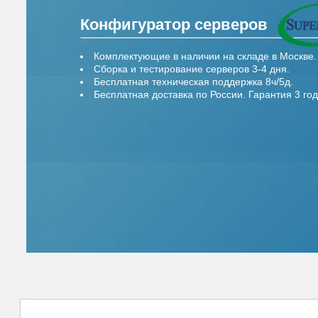
Конфигуратор серверов
Комплектующие в наличии на складе в Москве.
Сборка и тестирование серверов 3-4 дня.
Бесплатная техническая поддержка 8ч/5д.
Бесплатная доставка по России. Гарантия 3 год