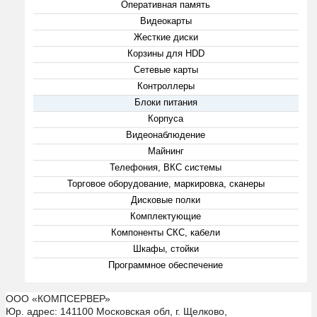
Оперативная память
Видеокарты
Жесткие диски
Корзины для HDD
Сетевые карты
Контроллеры
Блоки питания
Корпуса
Видеонаблюдение
Майнинг
Телефония, ВКС системы
Торговое оборудование, маркировка, сканеры
Дисковые полки
Комплектующие
Компоненты СКС, кабели
Шкафы, стойки
Программное обеспечение
ООО «КОМПСЕРВЕР»
Юр. адрес: 141100 Московская обл, г. Щелково,