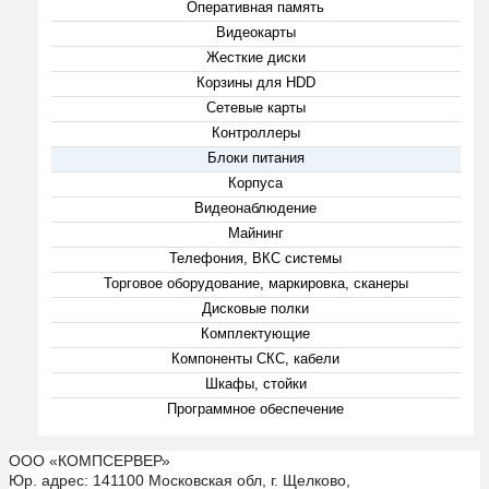
Оперативная память
Видеокарты
Жесткие диски
Корзины для HDD
Сетевые карты
Контроллеры
Блоки питания
Корпуса
Видеонаблюдение
Майнинг
Телефония, ВКС системы
Торговое оборудование, маркировка, сканеры
Дисковые полки
Комплектующие
Компоненты СКС, кабели
Шкафы, стойки
Программное обеспечение
ООО «КОМПСЕРВЕР»
Юр. адрес: 141100 Московская обл, г. Щелково,