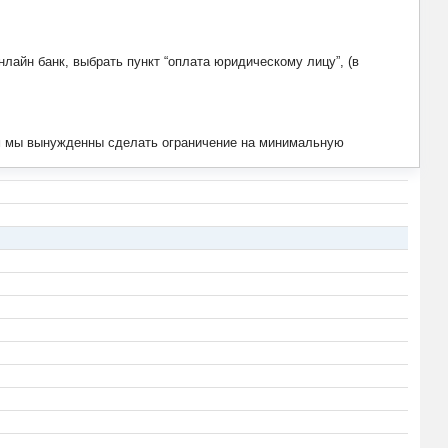
лайн банк, выбрать пункт “оплата юридическому лицу”, (в
тим мы вынужденны сделать ограничение на минимальную