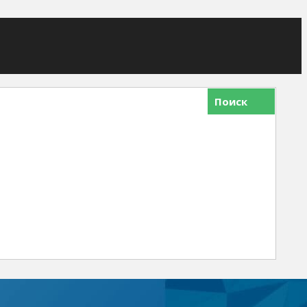
Поиск