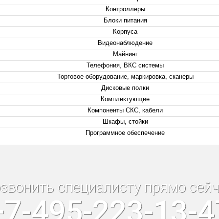
Контроллеры
Блоки питания
Корпуса
Видеонаблюдение
Майнинг
Телефония, ВКС системы
Торговое оборудование, маркировка, сканеры
Дисковые полки
Комплектующие
Компоненты СКС, кабели
Шкафы, стойки
Программное обеспечение
звонить специалисту прямо сейч
+7-495-223-13-4