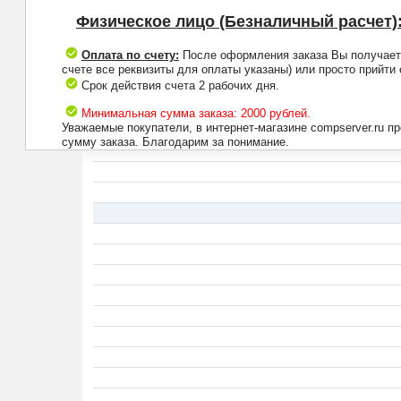
Физическое лицо (Безналичный расчет)
Оплата по счету:
После оформления заказа Вы получаете 
счете все реквизиты для оплаты указаны) или просто прийти
Срок действия счета 2 рабочих дня.
Минимальная сумма заказа: 2000 рублей.
Уважаемые покупатели, в интернет-магазине compserver.ru 
сумму заказа. Благодарим за понимание.