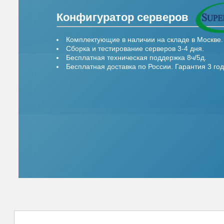
Конфигуратор серверов
Комплектующие в наличии на складе в Москве.
Сборка и тестирование серверов 3-4 дня.
Бесплатная техническая поддержка 8ч/5д.
Бесплатная доставка по России. Гарантия 3 год