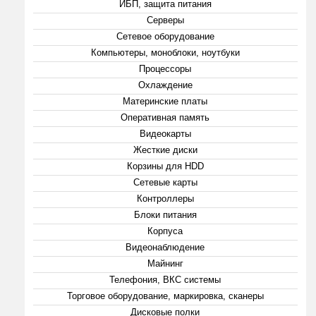
ИБП, защита питания
Серверы
Сетевое оборудование
Компьютеры, моноблоки, ноутбуки
Процессоры
Охлаждение
Материнские платы
Оперативная память
Видеокарты
Жесткие диски
Корзины для HDD
Сетевые карты
Контроллеры
Блоки питания
Корпуса
Видеонаблюдение
Майнинг
Телефония, ВКС системы
Торговое оборудование, маркировка, сканеры
Дисковые полки