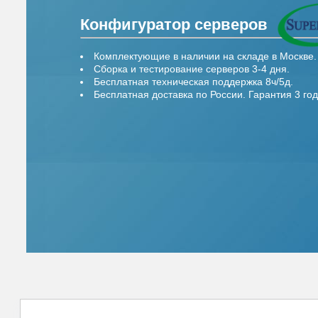
Конфигуратор серверов
Комплектующие в наличии на складе в Москве.
Сборка и тестирование серверов 3-4 дня.
Бесплатная техническая поддержка 8ч/5д.
Бесплатная доставка по России. Гарантия 3 год