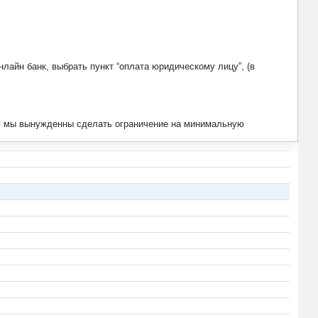
лайн банк, выбрать пункт “оплата юридическому лицу”, (в
тим мы вынужденны сделать ограничение на минимальную