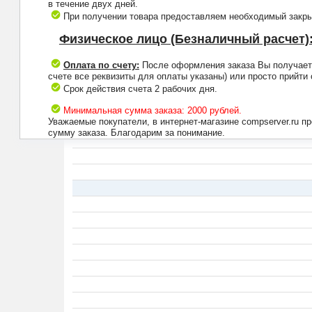
в течение двух дней.
При получении товара предоставляем необходимый закрыв
Физическое лицо (Безналичный расчет)
Оплата по счету:
После оформления заказа Вы получаете 
счете все реквизиты для оплаты указаны) или просто прийти
Срок действия счета 2 рабочих дня.
Минимальная сумма заказа: 2000 рублей.
Уважаемые покупатели, в интернет-магазине compserver.ru 
сумму заказа. Благодарим за понимание.