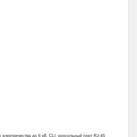
электричества до 6 кВ, CLI, консольный порт RJ-45