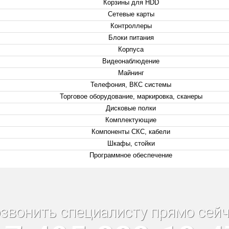
Корзины для HDD
Сетевые карты
Контроллеры
Блоки питания
Корпуса
Видеонаблюдение
Майнинг
Телефония, ВКС системы
Торговое оборудование, маркировка, сканеры
Дисковые полки
Комплектующие
Компоненты СКС, кабели
Шкафы, стойки
Программное обеспечение
звонить специалисту прямо сейч