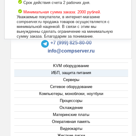
Срок действия счета 2 рабочих дня.
Минимальная сумма заказа: 2000 рублей.
Уважаемые покупатели, в интернет-магазине
compserver.ru продажа товаров осуществляется с
минимальной наценкой. В связи с этим мы
вынужденны сделать ограничение на минимальную
+7 (495) 223-13-47
сумму заказа. Благодарим за понимание.
+7 (999) 825-80-00
info@compserver.ru
KVM оборудование
ИБП, защита питания
Серверы
Сетевое оборудование
Компьютеры, моноблоки, ноутбуки
Процессоры
Охлаждение
Материнские платы
Оперативная память
Видеокарты
Жесткие диски