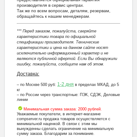
производителя в сервис центрах.
Так же по всем вопросам, деталям, резервам,
обращайтесь к нашим менеджерам.
*** Перед заказом, пожалуйста, сверяйте
характеристики товара по официальной
спецификации производителя. Технические
характеристики и цена на данном сайте носят
исключительно информационный характер и не
являются публичной офертой. Если Вы обнаружили
ошибку, пожалуйста, сообщите нам об этом.
Доставка:
1-2 дня
– по Москве 500 руб:
в пределах МКАД, до 5
кг
– по России через транспортные: ПЭК, СДЭК, Деловые
линии
Минимальная сумма заказа: 2000 рублей.
Уважаемые покупатели, в интернет-магазине
compserver.ru продажа товаров осуществляется с
минимальной наценкой. В связи с этим мы
вынужденны сделать ограничение на минимальную
сумму заказа. Благодарим за понимание.