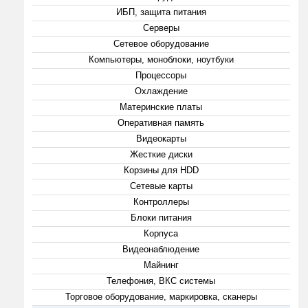
ИБП, защита питания
Серверы
Сетевое оборудование
Компьютеры, моноблоки, ноутбуки
Процессоры
Охлаждение
Материнские платы
Оперативная память
Видеокарты
Жесткие диски
Корзины для HDD
Сетевые карты
Контроллеры
Блоки питания
Корпуса
Видеонаблюдение
Майнинг
Телефония, ВКС системы
Торговое оборудование, маркировка, сканеры