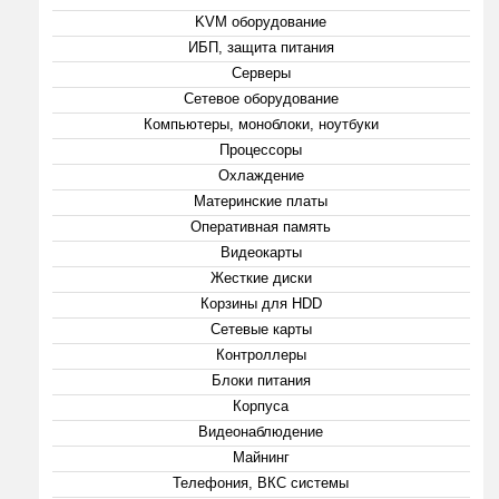
KVM оборудование
ИБП, защита питания
Серверы
Сетевое оборудование
Компьютеры, моноблоки, ноутбуки
Процессоры
Охлаждение
Материнские платы
Оперативная память
Видеокарты
Жесткие диски
Корзины для HDD
Сетевые карты
Контроллеры
Блоки питания
Корпуса
Видеонаблюдение
Майнинг
Телефония, ВКС системы