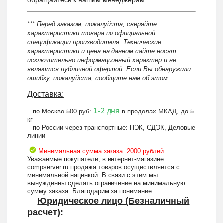
*** Перед заказом, пожалуйста, сверяйте
характеристики товара по официальной
спецификации производителя. Технические
характеристики и цена на данном сайте носят
исключительно информационный характер и не
являются публичной офертой. Если Вы обнаружили
ошибку, пожалуйста, сообщите нам об этом.
Доставка:
1-2 дня
– по Москве 500 руб:
в пределах МКАД, до 5
кг
– по России через транспортные: ПЭК, СДЭК, Деловые
линии
Минимальная сумма заказа: 2000 рублей.
Уважаемые покупатели, в интернет-магазине
compserver.ru продажа товаров осуществляется с
минимальной наценкой. В связи с этим мы
вынужденны сделать ограничение на минимальную
сумму заказа. Благодарим за понимание.
Юридическое лицо (Безналичный
расчет):