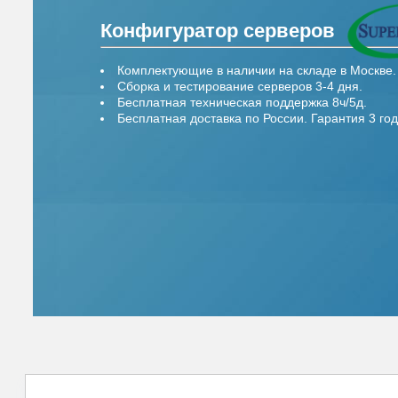
Конфигуратор серверов
Комплектующие в наличии на складе в Москве.
Сборка и тестирование серверов 3-4 дня.
Бесплатная техническая поддержка 8ч/5д.
Бесплатная доставка по России. Гарантия 3 год