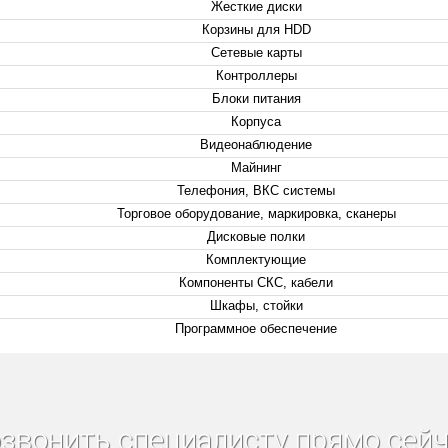
Жесткие диски
Корзины для HDD
Сетевые карты
Контроллеры
Блоки питания
Корпуса
Видеонаблюдение
Майнинг
Телефония, ВКС системы
Торговое оборудование, маркировка, сканеры
Дисковые полки
Комплектующие
Компоненты СКС, кабели
Шкафы, стойки
Программное обеспечение
звонить специалисту прямо сейч