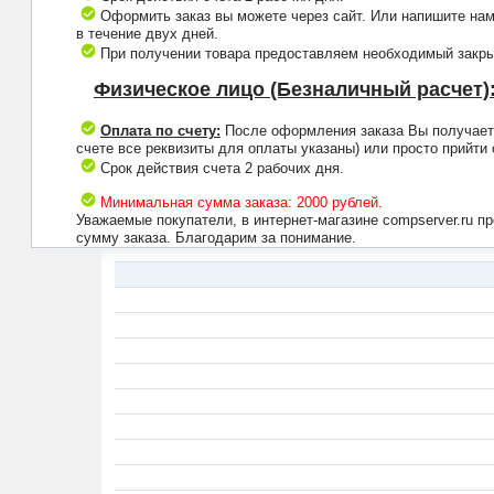
Оформить заказ вы можете через сайт. Или напишите нам
в течение двух дней.
При получении товара предоставляем необходимый закрыв
Физическое лицо (Безналичный расчет)
Оплата по счету:
После оформления заказа Вы получаете 
счете все реквизиты для оплаты указаны) или просто прийти
Срок действия счета 2 рабочих дня.
Минимальная сумма заказа: 2000 рублей.
Уважаемые покупатели, в интернет-магазине compserver.ru 
сумму заказа. Благодарим за понимание.