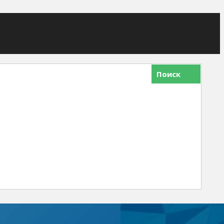
Поиск