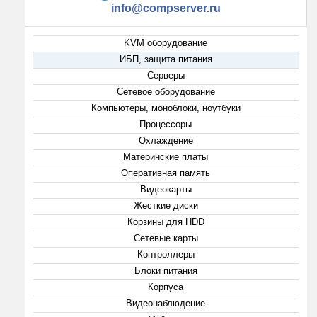
info@compserver.ru
KVM оборудование
ИБП, защита питания
Серверы
Сетевое оборудование
Компьютеры, моноблоки, ноутбуки
Процессоры
Охлаждение
Материнские платы
Оперативная память
Видеокарты
Жесткие диски
Корзины для HDD
Сетевые карты
Контроллеры
Блоки питания
Корпуса
Видеонаблюдение