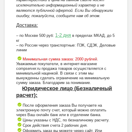
исключительно информационный характер и не
являются публичной офертой. Если Вы обнаружили
ошибку, пожалуйста, сообщите нам об этом.
Доставка:
1-2 дня
– по Москве 500 руб:
в пределах МКАД, до 5
кг
– по России через транспортные: ПЭК, СДЭК, Деловые
линии
Минимальная сумма заказа: 2000 рублей.
Уважаемые покупатели, в интернет-магазине
compserver.ru продажа товаров осуществляется с
минимальной наценкой. В связи с этим мы
вынужденны сделать ограничение на минимальную
сумму заказа. Благодарим за понимание.
Юридическое лицо (Безналичный
расчет):
После оформления заказа Вы получаете на
электронную почту счет, который можно оплатить
через Ваш онлайн банк или в отделении банка.
Цены указаны с НДС, по безналичному расчету.
Срок действия счета 2 рабочих дня.
Оформить заказ вы можете через сайт. Или