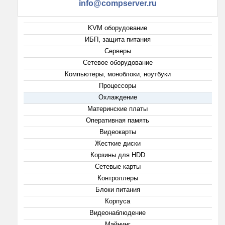
info@compserver.ru
KVM оборудование
ИБП, защита питания
Серверы
Сетевое оборудование
Компьютеры, моноблоки, ноутбуки
Процессоры
Охлаждение
Материнские платы
Оперативная память
Видеокарты
Жесткие диски
Корзины для HDD
Сетевые карты
Контроллеры
Блоки питания
Корпуса
Видеонаблюдение
Майнинг