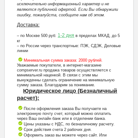
исключительно информационный характер и не
являются публичной офертой. Если Вы обнаружили
ошибку, пожалуйста, сообщите нам об этом.
Доставка:
1-2 дня
– по Москве 500 руб:
в пределах МКАД, до 5
кг
– по России через транспортные: ПЭК, СДЭК, Деловые
линии
Минимальная сумма заказа: 2000 рублей.
Уважаемые покупатели, в интернет-магазине
compserver.ru продажа товаров осуществляется с
минимальной наценкой. В связи с этим мы
вынужденны сделать ограничение на минимальную
сумму заказа. Благодарим за понимание.
Юридическое лицо (Безналичный
расчет):
После оформления заказа Вы получаете на
электронную почту счет, который можно оплатить
через Ваш онлайн банк или в отделении банка.
Цены указаны с НДС, по безналичному расчету.
Срок действия счета 2 рабочих дня.
Оформить заказ вы можете через сайт. Или