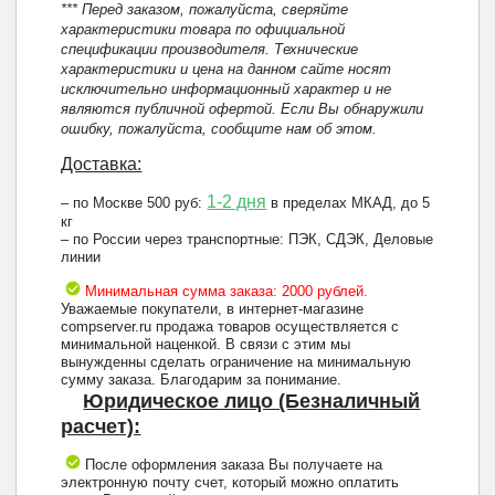
*** Перед заказом, пожалуйста, сверяйте
характеристики товара по официальной
спецификации производителя. Технические
характеристики и цена на данном сайте носят
исключительно информационный характер и не
являются публичной офертой. Если Вы обнаружили
ошибку, пожалуйста, сообщите нам об этом.
Доставка:
1-2 дня
– по Москве 500 руб:
в пределах МКАД, до 5
кг
– по России через транспортные: ПЭК, СДЭК, Деловые
линии
Минимальная сумма заказа: 2000 рублей.
Уважаемые покупатели, в интернет-магазине
compserver.ru продажа товаров осуществляется с
минимальной наценкой. В связи с этим мы
вынужденны сделать ограничение на минимальную
сумму заказа. Благодарим за понимание.
Юридическое лицо (Безналичный
расчет):
После оформления заказа Вы получаете на
электронную почту счет, который можно оплатить