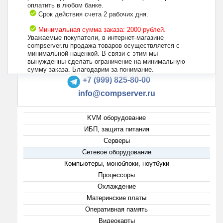
оплатить в любом банке.
Срок действия счета 2 рабочих дня.
Минимальная сумма заказа: 2000 рублей.
Уважаемые покупатели, в интернет-магазине
compserver.ru продажа товаров осуществляется с
минимальной наценкой. В связи с этим мы
вынужденны сделать ограничение на минимальную
+7 (495) 223-13-47
сумму заказа. Благодарим за понимание.
+7 (999) 825-80-00
info@compserver.ru
KVM оборудование
ИБП, защита питания
Серверы
Сетевое оборудование
Компьютеры, моноблоки, ноутбуки
Процессоры
Охлаждение
Материнские платы
Оперативная память
Видеокарты