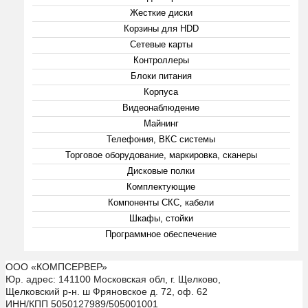
Жесткие диски
Корзины для HDD
Сетевые карты
Контроллеры
Блоки питания
Корпуса
Видеонаблюдение
Майнинг
Телефония, ВКС системы
Торговое оборудование, маркировка, сканеры
Дисковые полки
Комплектующие
Компоненты СКС, кабели
Шкафы, стойки
Программное обеспечение
ООО «КОМПСЕРВЕР»
Юр. адрес: 141100 Московская обл, г. Щелково,
Щелковский р-н. ш Фряновское д. 72, оф. 62
ИНН/КПП 5050127989/505001001