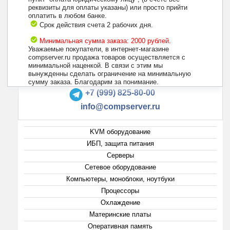
реквизиты для оплаты указаны) или просто прийти
оплатить в любом банке.
Срок действия счета 2 рабочих дня.
Минимальная сумма заказа: 2000 рублей.
Уважаемые покупатели, в интернет-магазине
compserver.ru продажа товаров осуществляется с
минимальной наценкой. В связи с этим мы
вынужденны сделать ограничение на минимальную
+7 (495) 223-13-47
сумму заказа. Благодарим за понимание.
+7 (999) 825-80-00
info@compserver.ru
KVM оборудование
ИБП, защита питания
Серверы
Сетевое оборудование
Компьютеры, моноблоки, ноутбуки
Процессоры
Охлаждение
Материнские платы
Оперативная память