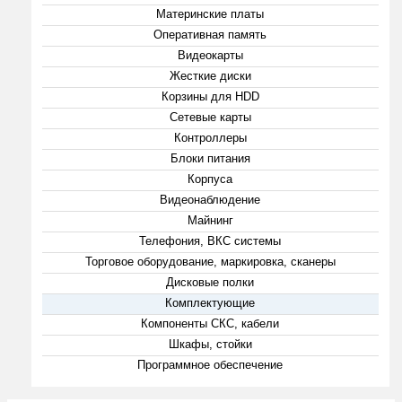
Материнские платы
Оперативная память
Видеокарты
Жесткие диски
Корзины для HDD
Сетевые карты
Контроллеры
Блоки питания
Корпуса
Видеонаблюдение
Майнинг
Телефония, ВКС системы
Торговое оборудование, маркировка, сканеры
Дисковые полки
Комплектующие
Компоненты СКС, кабели
Шкафы, стойки
Программное обеспечение