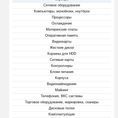
Сетевое оборудование
Компьютеры, моноблоки, ноутбуки
Процессоры
Охлаждение
Материнские платы
Оперативная память
Видеокарты
Жесткие диски
Корзины для HDD
Сетевые карты
Контроллеры
Блоки питания
Корпуса
Видеонаблюдение
Майнинг
Телефония, ВКС системы
Торговое оборудование, маркировка, сканеры
Дисковые полки
Комплектующие