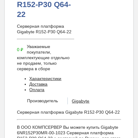
R152-P30 Q64-
22
Серверная платформа
Gigabyte R152-P30 Q64-22
Уважаемые
0
₽
покупатели,
комплектующие отдельно
не продаем, только
сервера в сборе
Характеристики
Доставка
Оплата
Производитель
Gigabyte
Серверная платформа Gigabyte R152-P30 Q64-22
В ООО КОМПСЕРВЕР Вы можете купить Gigabyte
6NR152P30MR-00-1023 Серверная платформа