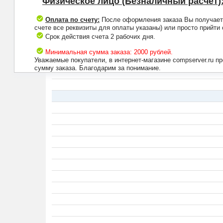
Физическое лицо (Безналичный расчет)
Оплата по счету:
После оформления заказа Вы получаете 
счете все реквизиты для оплаты указаны) или просто прийти
Срок действия счета 2 рабочих дня.
Минимальная сумма заказа: 2000 рублей.
Уважаемые покупатели, в интернет-магазине compserver.ru 
сумму заказа. Благодарим за понимание.