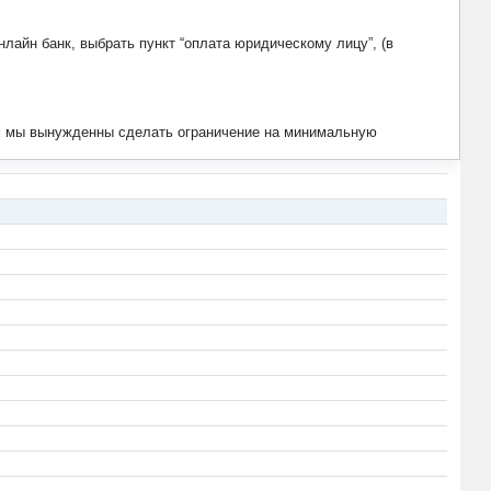
лайн банк, выбрать пункт “оплата юридическому лицу”, (в
тим мы вынужденны сделать ограничение на минимальную