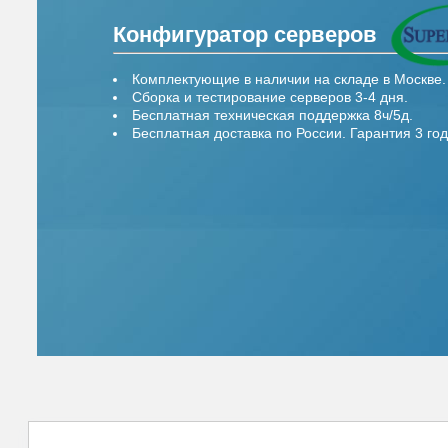
Конфигуратор серверов
Комплектующие в наличии на складе в Москве.
Сборка и тестирование серверов 3-4 дня.
Бесплатная техническая поддержка 8ч/5д.
Бесплатная доставка по России. Гарантия 3 год