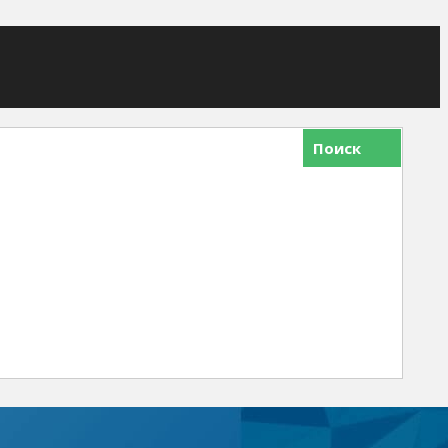
Поиск