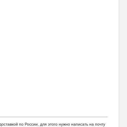
авкой по России, для этого нужно написать на почту