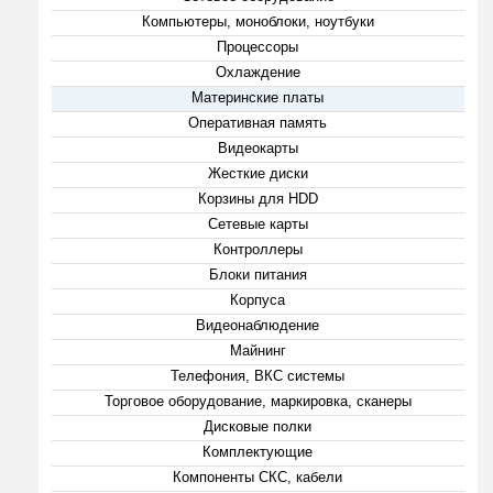
Компьютеры, моноблоки, ноутбуки
Процессоры
Охлаждение
Материнские платы
Оперативная память
Видеокарты
Жесткие диски
Корзины для HDD
Сетевые карты
Контроллеры
Блоки питания
Корпуса
Видеонаблюдение
Майнинг
Телефония, ВКС системы
Торговое оборудование, маркировка, сканеры
Дисковые полки
Комплектующие
Компоненты СКС, кабели