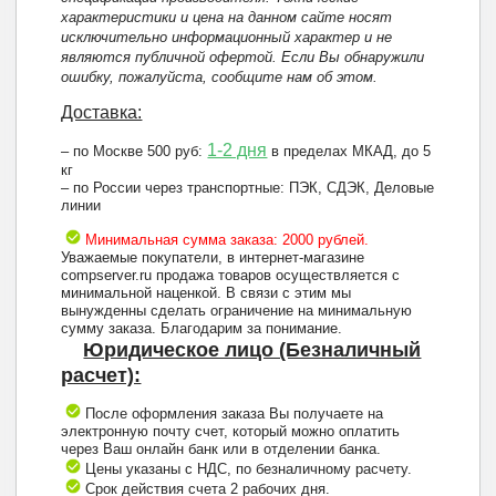
характеристики и цена на данном сайте носят
исключительно информационный характер и не
являются публичной офертой. Если Вы обнаружили
ошибку, пожалуйста, сообщите нам об этом.
Доставка:
1-2 дня
– по Москве 500 руб:
в пределах МКАД, до 5
кг
– по России через транспортные: ПЭК, СДЭК, Деловые
линии
Минимальная сумма заказа: 2000 рублей.
Уважаемые покупатели, в интернет-магазине
compserver.ru продажа товаров осуществляется с
минимальной наценкой. В связи с этим мы
вынужденны сделать ограничение на минимальную
сумму заказа. Благодарим за понимание.
Юридическое лицо (Безналичный
расчет):
После оформления заказа Вы получаете на
электронную почту счет, который можно оплатить
через Ваш онлайн банк или в отделении банка.
Цены указаны с НДС, по безналичному расчету.
Срок действия счета 2 рабочих дня.