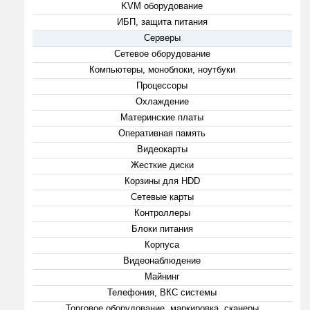
KVM оборудование
ИБП, защита питания
Серверы
Сетевое оборудование
Компьютеры, моноблоки, ноутбуки
Процессоры
Охлаждение
Материнские платы
Оперативная память
Видеокарты
Жесткие диски
Корзины для HDD
Сетевые карты
Контроллеры
Блоки питания
Корпуса
Видеонаблюдение
Майнинг
Телефония, ВКС системы
Торговое оборудование, маркировка, сканеры