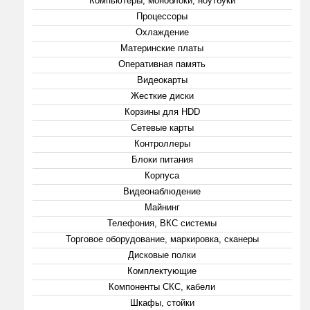
Компьютеры, моноблоки, ноутбуки
Процессоры
Охлаждение
Материнские платы
Оперативная память
Видеокарты
Жесткие диски
Корзины для HDD
Сетевые карты
Контроллеры
Блоки питания
Корпуса
Видеонаблюдение
Майнинг
Телефония, ВКС системы
Торговое оборудование, маркировка, сканеры
Дисковые полки
Комплектующие
Компоненты СКС, кабели
Шкафы, стойки