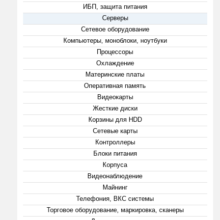
ИБП, защита питания
Серверы
Сетевое оборудование
Компьютеры, моноблоки, ноутбуки
Процессоры
Охлаждение
Материнские платы
Оперативная память
Видеокарты
Жесткие диски
Корзины для HDD
Сетевые карты
Контроллеры
Блоки питания
Корпуса
Видеонаблюдение
Майнинг
Телефония, ВКС системы
Торговое оборудование, маркировка, сканеры