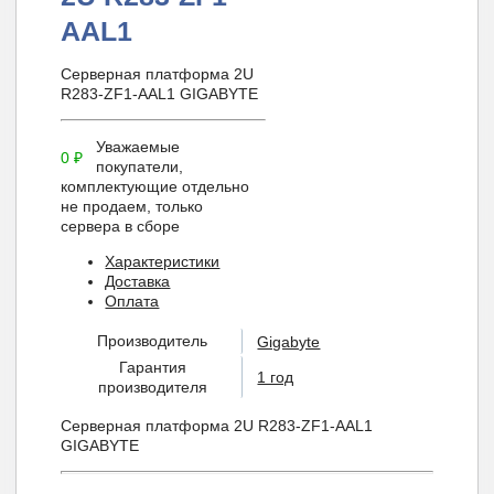
AAL1
Серверная платформа 2U
R283-ZF1-AAL1 GIGABYTE
Уважаемые
0
₽
покупатели,
комплектующие отдельно
не продаем, только
сервера в сборе
Характеристики
Доставка
Оплата
Производитель
Gigabyte
Гарантия
1 год
производителя
Серверная платформа 2U R283-ZF1-AAL1
GIGABYTE