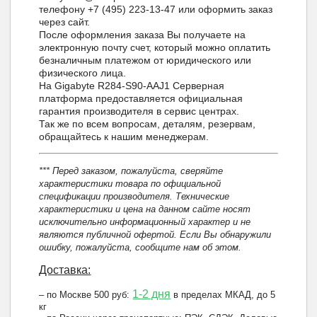
телефону +7 (495) 223-13-47 или оформить заказ
через сайт.
После оформления заказа Вы получаете на
электронную почту счет, который можно оплатить
безналичным платежом от юридического или
физического лица.
На Gigabyte R284-S90-AAJ1 Серверная
платформа предоставляется официальная
гарантия производителя в сервис центрах.
Так же по всем вопросам, деталям, резервам,
обращайтесь к нашим менеджерам.
*** Перед заказом, пожалуйста, сверяйте
характеристики товара по официальной
спецификации производителя. Технические
характеристики и цена на данном сайте носят
исключительно информационный характер и не
являются публичной офертой. Если Вы обнаружили
ошибку, пожалуйста, сообщите нам об этом.
Доставка:
1-2 дня
– по Москве 500 руб:
в пределах МКАД, до 5
кг