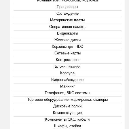
Компьютеры, моноблоки, ноутбуки
Процессоры
Охлаждение
Материнские платы
Оперативная память
Видеокарты
Жесткие диски
Корзины для HDD
Сетевые карты
Контроллеры
Блоки питания
Корпуса
Видеонаблюдение
Майнинг
Телефония, ВКС системы
Торговое оборудование, маркировка, сканеры
Дисковые полки
Комплектующие
Компоненты СКС, кабели
Шкафы, стойки