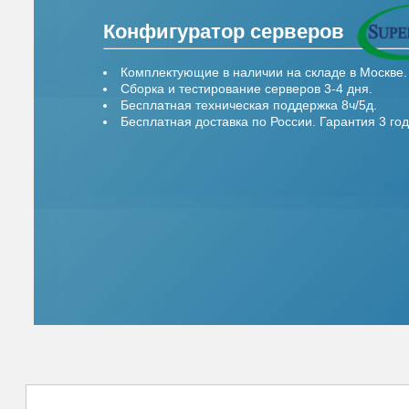
Конфигуратор серверов
Комплектующие в наличии на складе в Москве.
Сборка и тестирование серверов 3-4 дня.
Бесплатная техническая поддержка 8ч/5д.
Бесплатная доставка по России. Гарантия 3 год