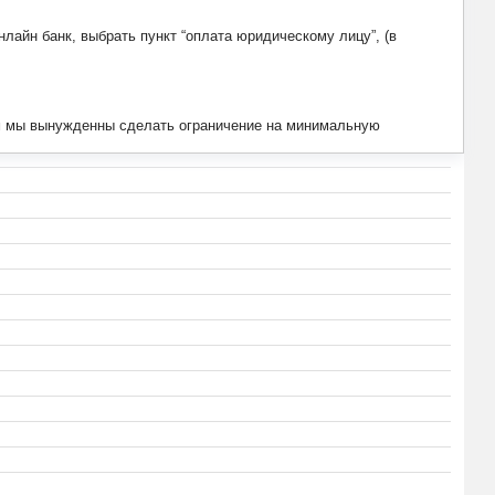
лайн банк, выбрать пункт “оплата юридическому лицу”, (в
тим мы вынужденны сделать ограничение на минимальную