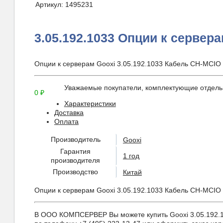
Артикул:
1495231
3.05.192.1033 Опции к сервер
Опции к серверам Gooxi 3.05.192.1033 Кабель CH-MCIO
Уважаемые покупатели, комплектующие отдельн
0
₽
Характеристики
Доставка
Оплата
Производитель
Gooxi
Гарантия
1 год
производителя
Производство
Китай
Опции к серверам Gooxi 3.05.192.1033 Кабель CH-MCIO
В ООО КОМПСЕРВЕР Вы можете купить Gooxi 3.05.192.103