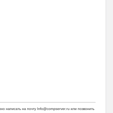
о написать на почту Info@compserver.ru или позвонить