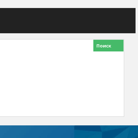
Поиск