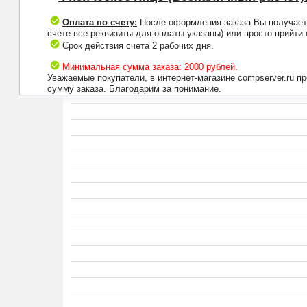
Оплата по счету:
После оформления заказа Вы получаете 
счете все реквизиты для оплаты указаны) или просто прийти
Срок действия счета 2 рабочих дня.
Минимальная сумма заказа: 2000 рублей.
Уважаемые покупатели, в интернет-магазине compserver.ru 
сумму заказа. Благодарим за понимание.