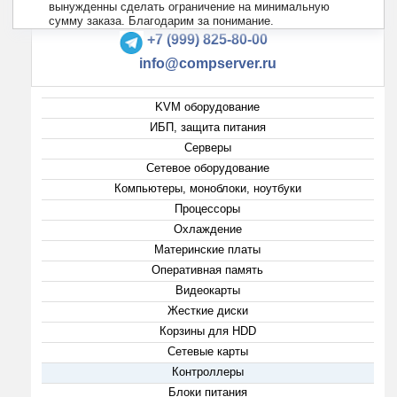
вынужденны сделать ограничение на минимальную
+7 (495) 223-13-47
сумму заказа. Благодарим за понимание.
+7 (999) 825-80-00
info@compserver.ru
KVM оборудование
ИБП, защита питания
Серверы
Сетевое оборудование
Компьютеры, моноблоки, ноутбуки
Процессоры
Охлаждение
Материнские платы
Оперативная память
Видеокарты
Жесткие диски
Корзины для HDD
Сетевые карты
Контроллеры
Блоки питания