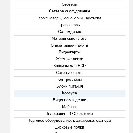
Серверы
Сетевое оборудование
Компьютеры, моноблоки, ноутбуки
Процессоры
Охлаждение
Материнские платы
Оперативная память
Видеокарты
Жесткие диски
Корзины для HDD
Сетевые карты
Контроллеры
Блоки питания
Корпуса
Видеонаблюдение
Майнинг
Телефония, ВКС системы
Торговое оборудование, маркировка, сканеры
Дисковые полки