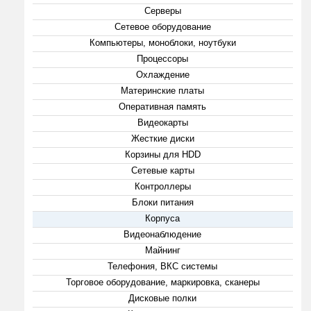
Серверы
Сетевое оборудование
Компьютеры, моноблоки, ноутбуки
Процессоры
Охлаждение
Материнские платы
Оперативная память
Видеокарты
Жесткие диски
Корзины для HDD
Сетевые карты
Контроллеры
Блоки питания
Корпуса
Видеонаблюдение
Майнинг
Телефония, ВКС системы
Торговое оборудование, маркировка, сканеры
Дисковые полки