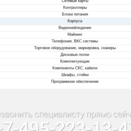
Сетевые карты
Контроллеры
Блоки питания
Корпуса
Видеонаблюдение
Майнинг
Телефония, ВКС системы
Торговое оборудование, маркировка, сканеры
Дисковые полки
Комплектующие
Компоненты СКС, кабели
Шкафы, стойки
Программное обеспечение
звонить специалисту прямо сейч
+7-495-223-13-4