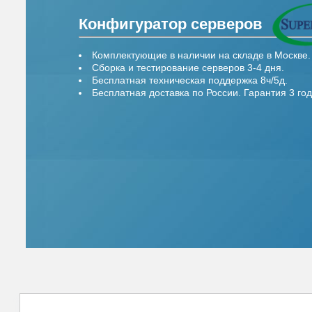
Конфигуратор серверов
Комплектующие в наличии на складе в Москве.
Сборка и тестирование серверов 3-4 дня.
Бесплатная техническая поддержка 8ч/5д.
Бесплатная доставка по России. Гарантия 3 год