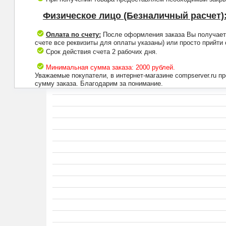
Физическое лицо (Безналичный расчет)
Оплата по счету:
После оформления заказа Вы получаете 
счете все реквизиты для оплаты указаны) или просто прийти
Срок действия счета 2 рабочих дня.
Минимальная сумма заказа: 2000 рублей.
Уважаемые покупатели, в интернет-магазине compserver.ru 
сумму заказа. Благодарим за понимание.