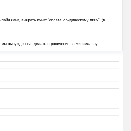
лайн банк, выбрать пункт “оплата юридическому лицу”, (в
тим мы вынужденны сделать ограничение на минимальную