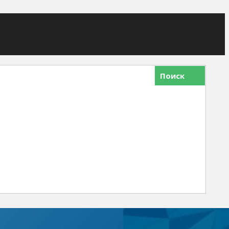
Поиск